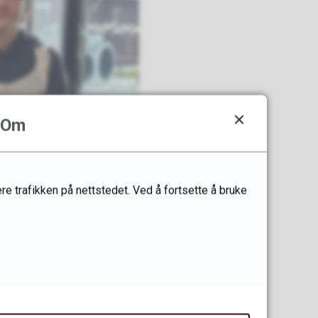
Om
re trafikken på nettstedet. Ved å fortsette å bruke