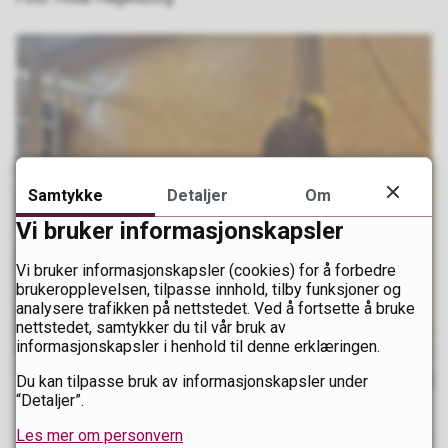
Samtykke
Detaljer
Om
Vi bruker informasjonskapsler
Vi bruker informasjonskapsler (cookies) for å forbedre
brukeropplevelsen, tilpasse innhold, tilby funksjoner og
analysere trafikken på nettstedet. Ved å fortsette å bruke
nettstedet, samtykker du til vår bruk av
informasjonskapsler i henhold til denne erklæringen.
Du kan tilpasse bruk av informasjonskapsler under
“Detaljer”.
Les mer om personvern