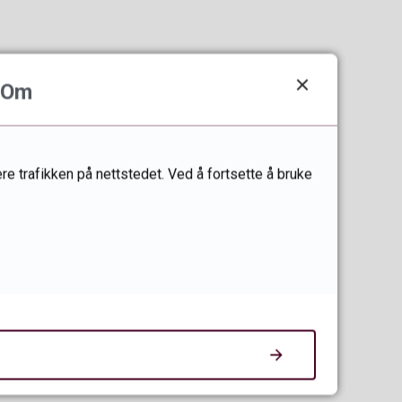
Om
re trafikken på nettstedet. Ved å fortsette å bruke