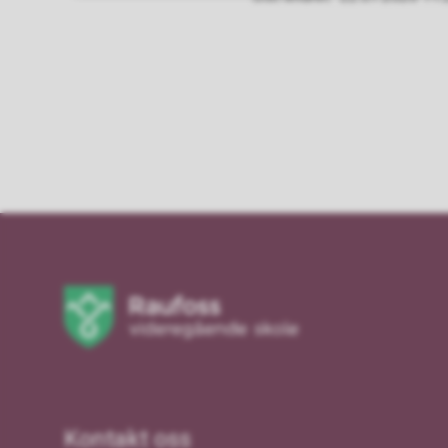
Kontakt oss