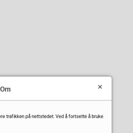
Om
re trafikken på nettstedet. Ved å fortsette å bruke